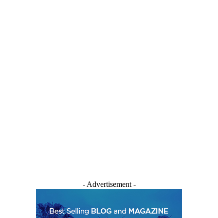
- Advertisement -