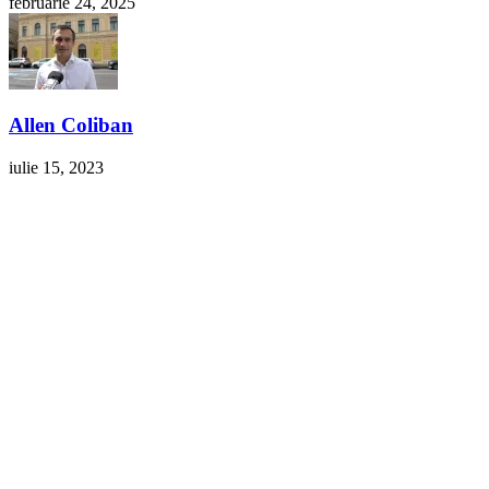
februarie 24, 2025
Allen Coliban
iulie 15, 2023