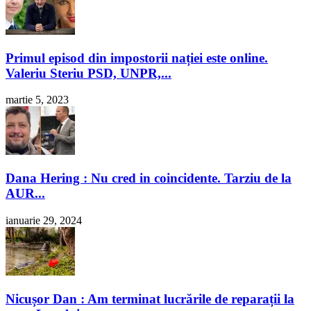
Primul episod din impostorii nației este online.
Valeriu Steriu PSD, UNPR,...
martie 5, 2023
Dana Hering : Nu cred in coincidente. Tarziu de la
AUR...
ianuarie 29, 2024
Nicușor Dan : Am terminat lucrările de reparații la